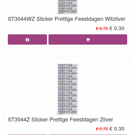
ST3044WZ Sticker Prettige Feestdagen Witzilver
€ 0.30
€ 0.70
ST3044Z Sticker Prettige Feestdagen Zilver
€ 0.30
€ 0.70