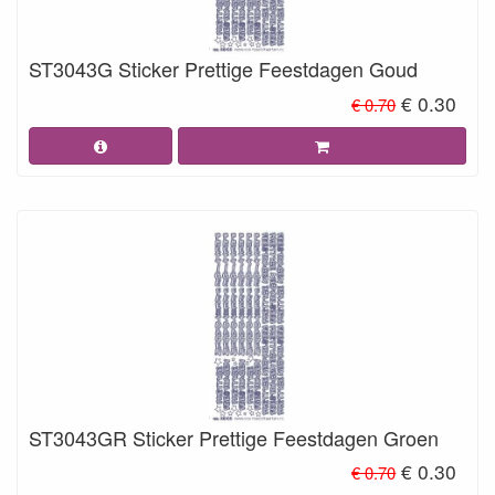
ST3043G Sticker Prettige Feestdagen Goud
€ 0.30
€ 0.70
ST3043GR Sticker Prettige Feestdagen Groen
€ 0.30
€ 0.70