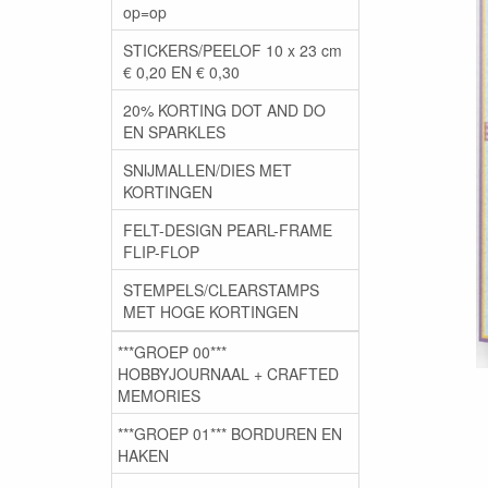
op=op
STICKERS/PEELOF 10 x 23 cm
€ 0,20 EN € 0,30
20% KORTING DOT AND DO
EN SPARKLES
SNIJMALLEN/DIES MET
KORTINGEN
FELT-DESIGN PEARL-FRAME
FLIP-FLOP
STEMPELS/CLEARSTAMPS
MET HOGE KORTINGEN
***GROEP 00***
HOBBYJOURNAAL + CRAFTED
MEMORIES
***GROEP 01*** BORDUREN EN
HAKEN