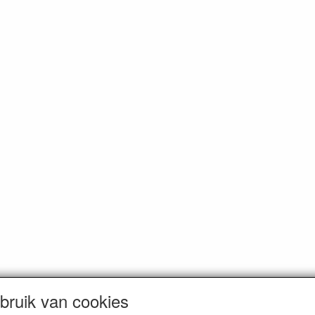
ruik van cookies