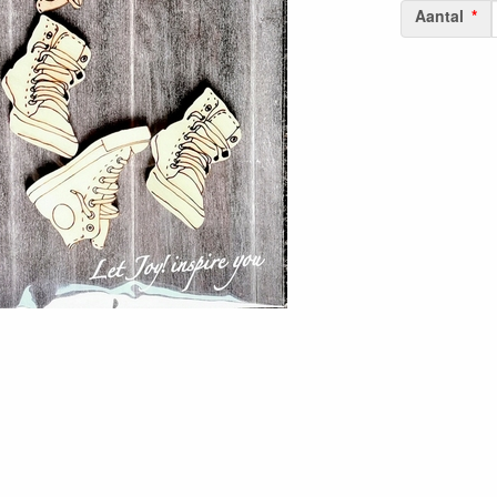
Aantal