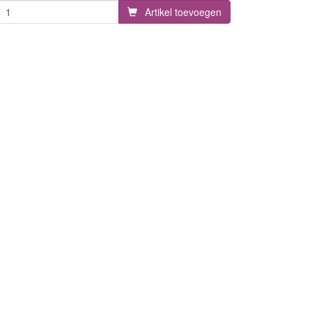
Artikel toevoegen