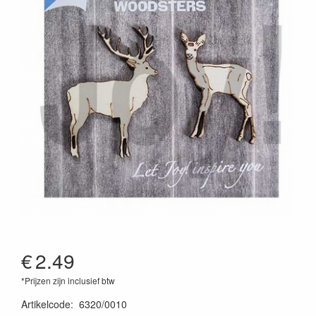
€
2.49
*Prijzen zijn inclusief btw
Artikelcode
:
6320/0010