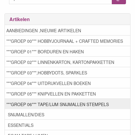
Artikelen
AANBIEDINGEN ,NIEUWE ARTIKELEN
***GROEP 00*** HOBBYJOURNAAL + CRAFTED MEMORIES
***GROEP 01*** BORDUREN EN HAKEN
***GROEP 02*** LINNENKARTON, KARTONPAKKETTEN
***GROEP 03***,HOBBYDOTS, SPARKLES
***GROEP 04*** UITDRUKVELLEN BOEKEN
***GROEP 05*** KNIPVELLEN EN PAKKETTEN
***GROEP 06*** TAPE/LIJM SNIJMALLEN STEMPELS
SNIJMALLEN/DIES
ESSENTIALS