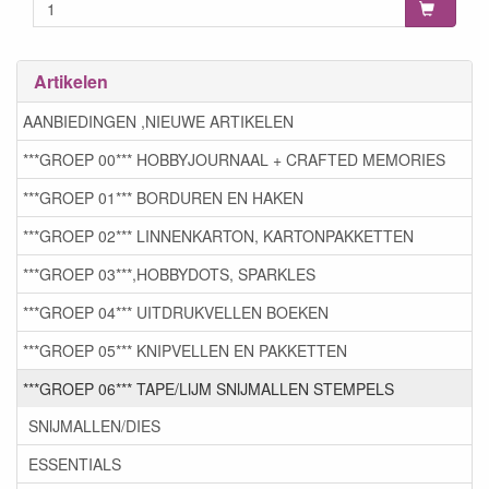
Artikelen
AANBIEDINGEN ,NIEUWE ARTIKELEN
***GROEP 00*** HOBBYJOURNAAL + CRAFTED MEMORIES
***GROEP 01*** BORDUREN EN HAKEN
***GROEP 02*** LINNENKARTON, KARTONPAKKETTEN
***GROEP 03***,HOBBYDOTS, SPARKLES
***GROEP 04*** UITDRUKVELLEN BOEKEN
***GROEP 05*** KNIPVELLEN EN PAKKETTEN
***GROEP 06*** TAPE/LIJM SNIJMALLEN STEMPELS
SNIJMALLEN/DIES
ESSENTIALS