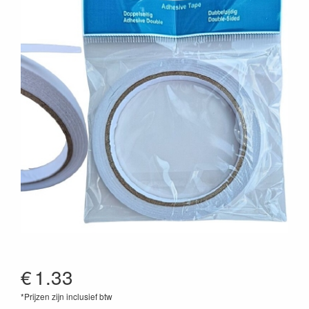
€
1.33
*Prijzen zijn inclusief btw