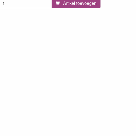
Artikel toevoegen