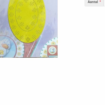
Aantal