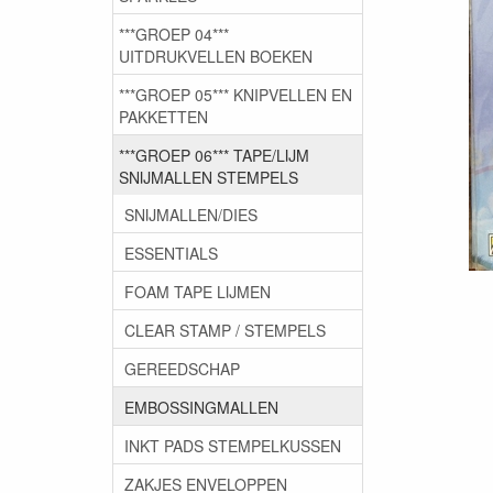
***GROEP 04***
UITDRUKVELLEN BOEKEN
***GROEP 05*** KNIPVELLEN EN
PAKKETTEN
***GROEP 06*** TAPE/LIJM
SNIJMALLEN STEMPELS
SNIJMALLEN/DIES
ESSENTIALS
FOAM TAPE LIJMEN
CLEAR STAMP / STEMPELS
GEREEDSCHAP
EMBOSSINGMALLEN
INKT PADS STEMPELKUSSEN
ZAKJES ENVELOPPEN