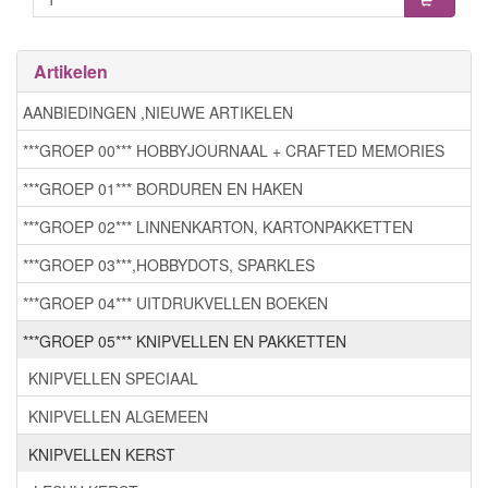
Artikelen
AANBIEDINGEN ,NIEUWE ARTIKELEN
***GROEP 00*** HOBBYJOURNAAL + CRAFTED MEMORIES
***GROEP 01*** BORDUREN EN HAKEN
***GROEP 02*** LINNENKARTON, KARTONPAKKETTEN
***GROEP 03***,HOBBYDOTS, SPARKLES
***GROEP 04*** UITDRUKVELLEN BOEKEN
***GROEP 05*** KNIPVELLEN EN PAKKETTEN
KNIPVELLEN SPECIAAL
KNIPVELLEN ALGEMEEN
KNIPVELLEN KERST