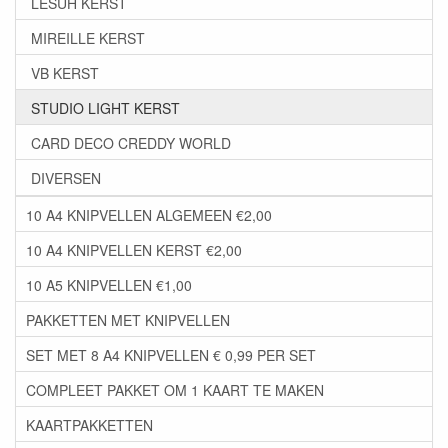
LESUH KERST
MIREILLE KERST
VB KERST
STUDIO LIGHT KERST
CARD DECO CREDDY WORLD
DIVERSEN
10 A4 KNIPVELLEN ALGEMEEN €2,00
10 A4 KNIPVELLEN KERST €2,00
10 A5 KNIPVELLEN €1,00
PAKKETTEN MET KNIPVELLEN
SET MET 8 A4 KNIPVELLEN € 0,99 PER SET
COMPLEET PAKKET OM 1 KAART TE MAKEN
KAARTPAKKETTEN