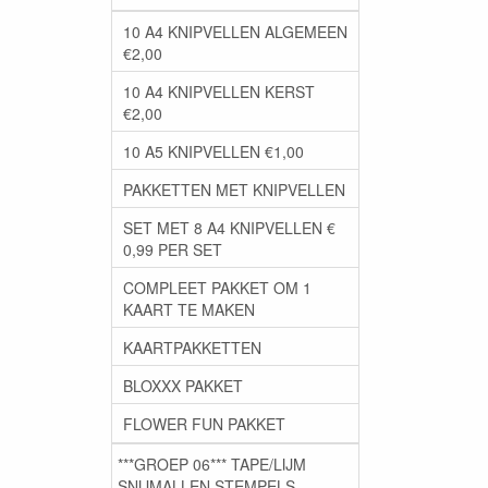
10 A4 KNIPVELLEN ALGEMEEN
€2,00
10 A4 KNIPVELLEN KERST
€2,00
10 A5 KNIPVELLEN €1,00
PAKKETTEN MET KNIPVELLEN
SET MET 8 A4 KNIPVELLEN €
0,99 PER SET
COMPLEET PAKKET OM 1
KAART TE MAKEN
KAARTPAKKETTEN
BLOXXX PAKKET
FLOWER FUN PAKKET
***GROEP 06*** TAPE/LIJM
SNIJMALLEN STEMPELS