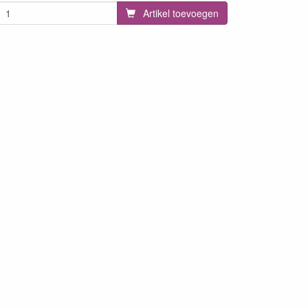
Artikel toevoegen