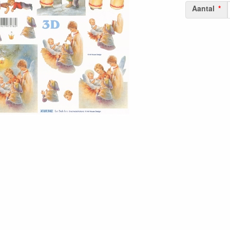
Aantal