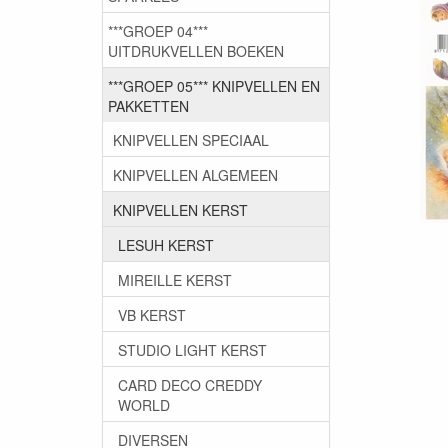
***GROEP 04***
UITDRUKVELLEN BOEKEN
***GROEP 05*** KNIPVELLEN EN
PAKKETTEN
KNIPVELLEN SPECIAAL
KNIPVELLEN ALGEMEEN
KNIPVELLEN KERST
LESUH KERST
MIREILLE KERST
VB KERST
STUDIO LIGHT KERST
CARD DECO CREDDY
WORLD
DIVERSEN