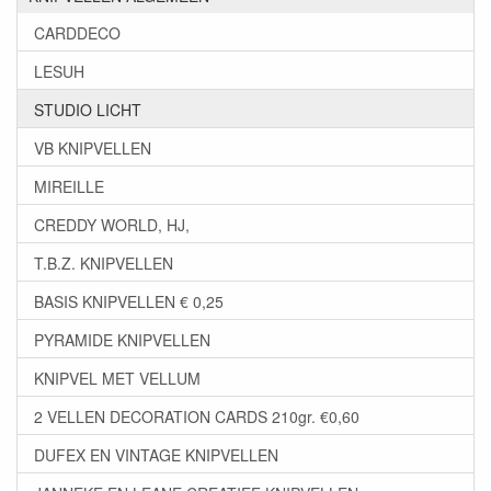
CARDDECO
LESUH
STUDIO LICHT
VB KNIPVELLEN
MIREILLE
CREDDY WORLD, HJ,
T.B.Z. KNIPVELLEN
BASIS KNIPVELLEN € 0,25
PYRAMIDE KNIPVELLEN
KNIPVEL MET VELLUM
2 VELLEN DECORATION CARDS 210gr. €0,60
DUFEX EN VINTAGE KNIPVELLEN