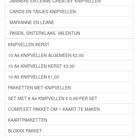
JANNEKE EN LEANE CREATIEF KNIPVELLEN
CARDS EN TASJES KNIPVELLEN
MARIANNE EN LEANE
PASEN, SINTERKLAAS, VALENTIJN
KNIPVELLEN KERST
10 A4 KNIPVELLEN ALGEMEEN €2,00
10 A4 KNIPVELLEN KERST €2,00
10 A5 KNIPVELLEN €1,00
PAKKETTEN MET KNIPVELLEN
SET MET 8 A4 KNIPVELLEN € 0,99 PER SET
COMPLEET PAKKET OM 1 KAART TE MAKEN
KAARTPAKKETTEN
BLOXXX PAKKET