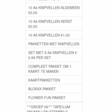
10 A4 KNIPVELLEN ALGEMEEN
€2,00
10 A4 KNIPVELLEN KERST
€2,00
10 A5 KNIPVELLEN €1,00
PAKKETTEN MET KNIPVELLEN
SET MET 8 A4 KNIPVELLEN €
0,99 PER SET
COMPLEET PAKKET OM 1
KAART TE MAKEN
KAARTPAKKETTEN
BLOXXX PAKKET
FLOWER FUN PAKKET
***GROEP 06*** TAPE/LIJM
SNIJMALLEN STEMPELS