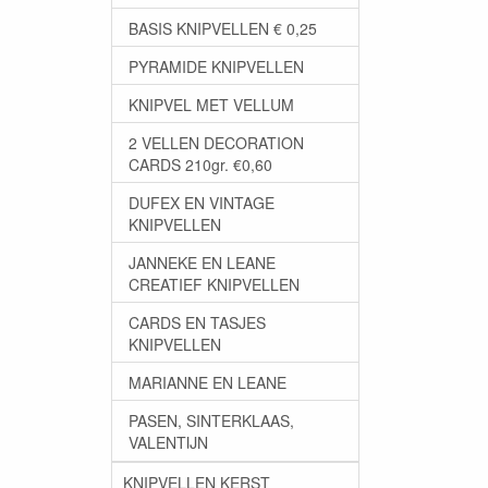
BASIS KNIPVELLEN € 0,25
PYRAMIDE KNIPVELLEN
KNIPVEL MET VELLUM
2 VELLEN DECORATION
CARDS 210gr. €0,60
DUFEX EN VINTAGE
KNIPVELLEN
JANNEKE EN LEANE
CREATIEF KNIPVELLEN
CARDS EN TASJES
KNIPVELLEN
MARIANNE EN LEANE
PASEN, SINTERKLAAS,
VALENTIJN
KNIPVELLEN KERST