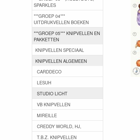
SPARKLES
***GROEP 04***
UITDRUKVELLEN BOEKEN
***GROEP 05*** KNIPVELLEN EN
PAKKETTEN
KNIPVELLEN SPECIAAL
KNIPVELLEN ALGEMEEN
CARDDECO
LESUH
STUDIO LICHT
VB KNIPVELLEN
MIREILLE
CREDDY WORLD, HJ,
T.B.Z. KNIPVELLEN