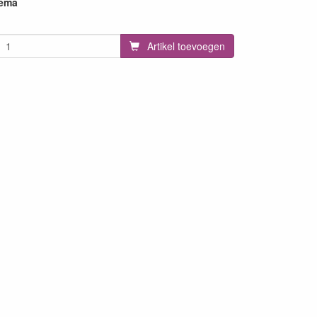
hema
Artikel toevoegen