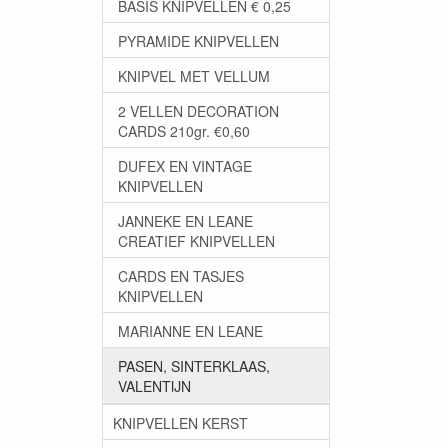
BASIS KNIPVELLEN € 0,25
PYRAMIDE KNIPVELLEN
KNIPVEL MET VELLUM
2 VELLEN DECORATION
CARDS 210gr. €0,60
DUFEX EN VINTAGE
KNIPVELLEN
JANNEKE EN LEANE
CREATIEF KNIPVELLEN
CARDS EN TASJES
KNIPVELLEN
MARIANNE EN LEANE
PASEN, SINTERKLAAS,
VALENTIJN
KNIPVELLEN KERST