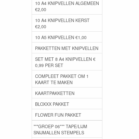
10 A4 KNIPVELLEN ALGEMEEN
€2,00
10 A4 KNIPVELLEN KERST
€2,00
10 A5 KNIPVELLEN €1,00
PAKKETTEN MET KNIPVELLEN
SET MET 8 A4 KNIPVELLEN €
0,99 PER SET
COMPLEET PAKKET OM 1
KAART TE MAKEN
KAARTPAKKETTEN
BLOXXX PAKKET
FLOWER FUN PAKKET
***GROEP 06*** TAPE/LIJM
SNIJMALLEN STEMPELS