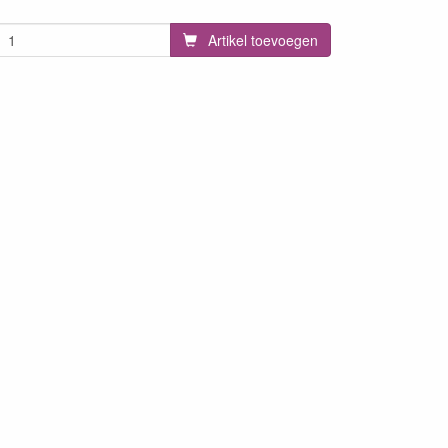
Artikel toevoegen