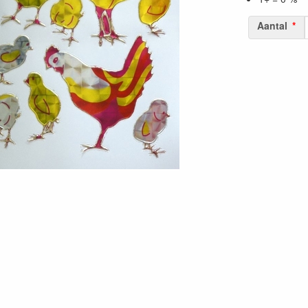
Aantal