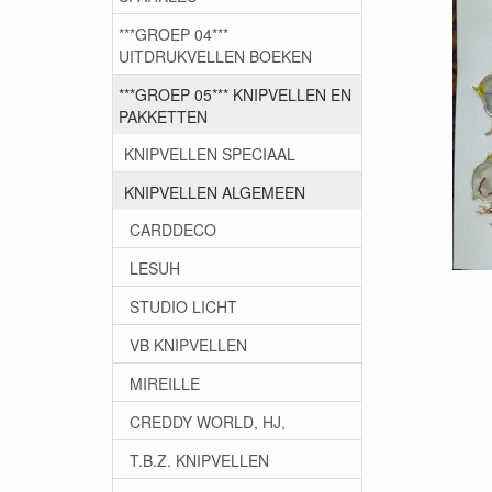
***GROEP 04***
UITDRUKVELLEN BOEKEN
***GROEP 05*** KNIPVELLEN EN
PAKKETTEN
KNIPVELLEN SPECIAAL
KNIPVELLEN ALGEMEEN
CARDDECO
LESUH
STUDIO LICHT
VB KNIPVELLEN
MIREILLE
CREDDY WORLD, HJ,
T.B.Z. KNIPVELLEN