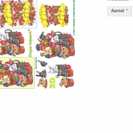
Aantal