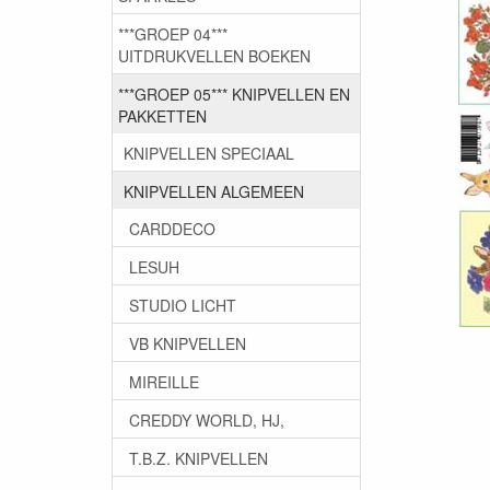
***GROEP 04***
UITDRUKVELLEN BOEKEN
***GROEP 05*** KNIPVELLEN EN
PAKKETTEN
KNIPVELLEN SPECIAAL
KNIPVELLEN ALGEMEEN
CARDDECO
LESUH
STUDIO LICHT
VB KNIPVELLEN
MIREILLE
CREDDY WORLD, HJ,
T.B.Z. KNIPVELLEN