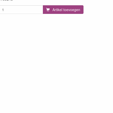
Artikel toevoegen