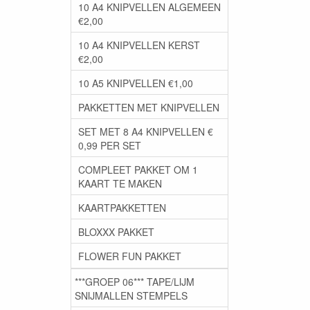
10 A4 KNIPVELLEN ALGEMEEN
€2,00
10 A4 KNIPVELLEN KERST
€2,00
10 A5 KNIPVELLEN €1,00
PAKKETTEN MET KNIPVELLEN
SET MET 8 A4 KNIPVELLEN €
0,99 PER SET
COMPLEET PAKKET OM 1
KAART TE MAKEN
KAARTPAKKETTEN
BLOXXX PAKKET
FLOWER FUN PAKKET
***GROEP 06*** TAPE/LIJM
SNIJMALLEN STEMPELS