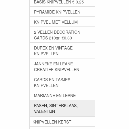
BASIS KNIPVELLEN € 0,25
PYRAMIDE KNIPVELLEN
KNIPVEL MET VELLUM
2 VELLEN DECORATION
CARDS 210gr. €0,60
DUFEX EN VINTAGE
KNIPVELLEN
JANNEKE EN LEANE
CREATIEF KNIPVELLEN
CARDS EN TASJES
KNIPVELLEN
MARIANNE EN LEANE
PASEN, SINTERKLAAS,
VALENTIJN
KNIPVELLEN KERST