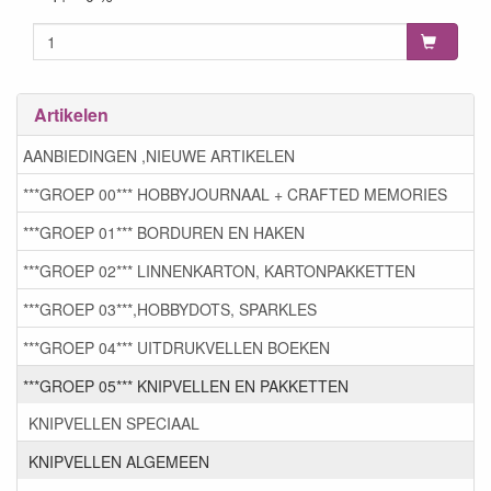
Artikelen
AANBIEDINGEN ,NIEUWE ARTIKELEN
***GROEP 00*** HOBBYJOURNAAL + CRAFTED MEMORIES
***GROEP 01*** BORDUREN EN HAKEN
***GROEP 02*** LINNENKARTON, KARTONPAKKETTEN
***GROEP 03***,HOBBYDOTS, SPARKLES
***GROEP 04*** UITDRUKVELLEN BOEKEN
***GROEP 05*** KNIPVELLEN EN PAKKETTEN
KNIPVELLEN SPECIAAL
KNIPVELLEN ALGEMEEN