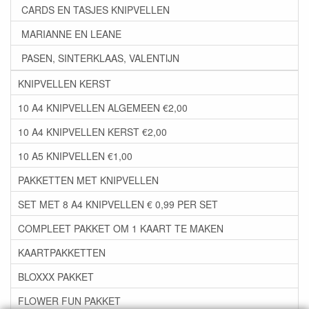
CARDS EN TASJES KNIPVELLEN
MARIANNE EN LEANE
PASEN, SINTERKLAAS, VALENTIJN
KNIPVELLEN KERST
10 A4 KNIPVELLEN ALGEMEEN €2,00
10 A4 KNIPVELLEN KERST €2,00
10 A5 KNIPVELLEN €1,00
PAKKETTEN MET KNIPVELLEN
SET MET 8 A4 KNIPVELLEN € 0,99 PER SET
COMPLEET PAKKET OM 1 KAART TE MAKEN
KAARTPAKKETTEN
BLOXXX PAKKET
FLOWER FUN PAKKET