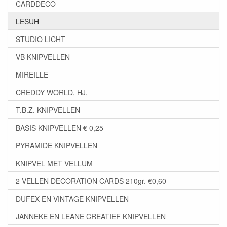
CARDDECO
LESUH
STUDIO LICHT
VB KNIPVELLEN
MIREILLE
CREDDY WORLD, HJ,
T.B.Z. KNIPVELLEN
BASIS KNIPVELLEN € 0,25
PYRAMIDE KNIPVELLEN
KNIPVEL MET VELLUM
2 VELLEN DECORATION CARDS 210gr. €0,60
DUFEX EN VINTAGE KNIPVELLEN
JANNEKE EN LEANE CREATIEF KNIPVELLEN