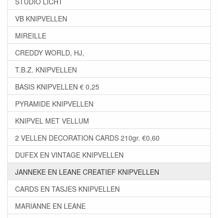
STUDIO LICHT
VB KNIPVELLEN
MIREILLE
CREDDY WORLD, HJ,
T.B.Z. KNIPVELLEN
BASIS KNIPVELLEN € 0,25
PYRAMIDE KNIPVELLEN
KNIPVEL MET VELLUM
2 VELLEN DECORATION CARDS 210gr. €0,60
DUFEX EN VINTAGE KNIPVELLEN
JANNEKE EN LEANE CREATIEF KNIPVELLEN
CARDS EN TASJES KNIPVELLEN
MARIANNE EN LEANE