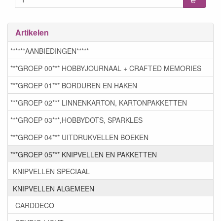
Artikelen
******AANBIEDINGEN*****
***GROEP 00*** HOBBYJOURNAAL + CRAFTED MEMORIES
***GROEP 01*** BORDUREN EN HAKEN
***GROEP 02*** LINNENKARTON, KARTONPAKKETTEN
***GROEP 03***,HOBBYDOTS, SPARKLES
***GROEP 04*** UITDRUKVELLEN BOEKEN
***GROEP 05*** KNIPVELLEN EN PAKKETTEN
KNIPVELLEN SPECIAAL
KNIPVELLEN ALGEMEEN
CARDDECO