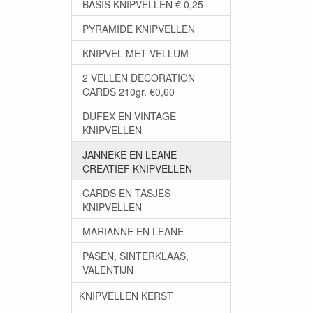
BASIS KNIPVELLEN € 0,25
PYRAMIDE KNIPVELLEN
KNIPVEL MET VELLUM
2 VELLEN DECORATION
CARDS 210gr. €0,60
DUFEX EN VINTAGE
KNIPVELLEN
JANNEKE EN LEANE
CREATIEF KNIPVELLEN
CARDS EN TASJES
KNIPVELLEN
MARIANNE EN LEANE
PASEN, SINTERKLAAS,
VALENTIJN
KNIPVELLEN KERST