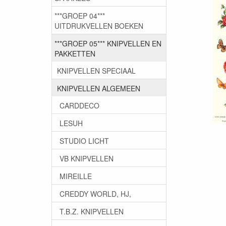
***GROEP 04***
UITDRUKVELLEN BOEKEN
***GROEP 05*** KNIPVELLEN EN
PAKKETTEN
KNIPVELLEN SPECIAAL
KNIPVELLEN ALGEMEEN
CARDDECO
LESUH
STUDIO LICHT
VB KNIPVELLEN
MIREILLE
CREDDY WORLD, HJ,
T.B.Z. KNIPVELLEN