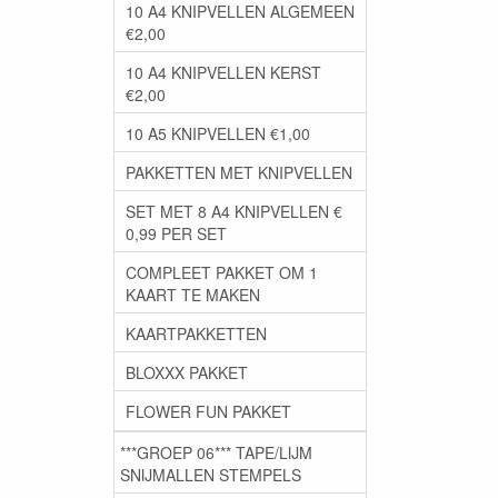
10 A4 KNIPVELLEN ALGEMEEN
€2,00
10 A4 KNIPVELLEN KERST
€2,00
10 A5 KNIPVELLEN €1,00
PAKKETTEN MET KNIPVELLEN
SET MET 8 A4 KNIPVELLEN €
0,99 PER SET
COMPLEET PAKKET OM 1
KAART TE MAKEN
KAARTPAKKETTEN
BLOXXX PAKKET
FLOWER FUN PAKKET
***GROEP 06*** TAPE/LIJM
SNIJMALLEN STEMPELS