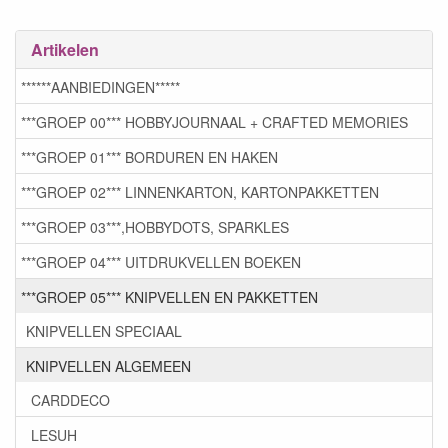
Artikelen
******AANBIEDINGEN*****
***GROEP 00*** HOBBYJOURNAAL + CRAFTED MEMORIES
***GROEP 01*** BORDUREN EN HAKEN
***GROEP 02*** LINNENKARTON, KARTONPAKKETTEN
***GROEP 03***,HOBBYDOTS, SPARKLES
***GROEP 04*** UITDRUKVELLEN BOEKEN
***GROEP 05*** KNIPVELLEN EN PAKKETTEN
KNIPVELLEN SPECIAAL
KNIPVELLEN ALGEMEEN
CARDDECO
LESUH