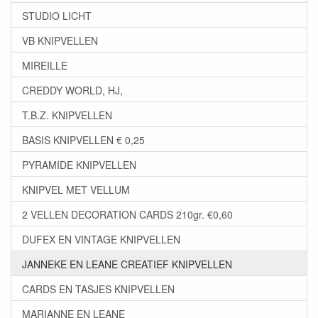
STUDIO LICHT
VB KNIPVELLEN
MIREILLE
CREDDY WORLD, HJ,
T.B.Z. KNIPVELLEN
BASIS KNIPVELLEN € 0,25
PYRAMIDE KNIPVELLEN
KNIPVEL MET VELLUM
2 VELLEN DECORATION CARDS 210gr. €0,60
DUFEX EN VINTAGE KNIPVELLEN
JANNEKE EN LEANE CREATIEF KNIPVELLEN
CARDS EN TASJES KNIPVELLEN
MARIANNE EN LEANE