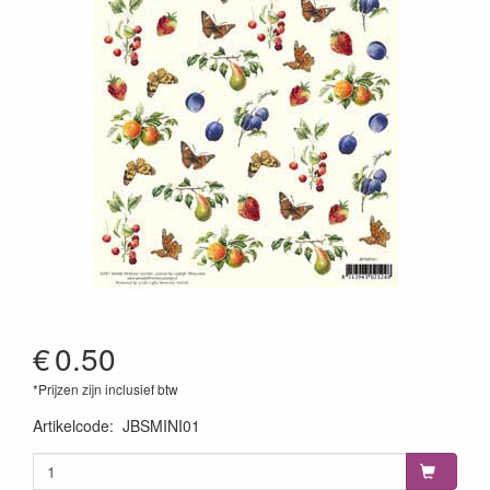
€
0.50
*Prijzen zijn inclusief btw
Artikelcode
:
JBSMINI01