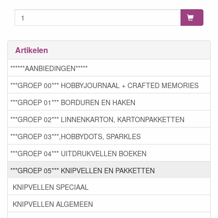
Artikelen
******AANBIEDINGEN*****
***GROEP 00*** HOBBYJOURNAAL + CRAFTED MEMORIES
***GROEP 01*** BORDUREN EN HAKEN
***GROEP 02*** LINNENKARTON, KARTONPAKKETTEN
***GROEP 03***,HOBBYDOTS, SPARKLES
***GROEP 04*** UITDRUKVELLEN BOEKEN
***GROEP 05*** KNIPVELLEN EN PAKKETTEN
KNIPVELLEN SPECIAAL
KNIPVELLEN ALGEMEEN