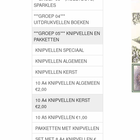
SPARKLES
***GROEP 04***
UITDRUKVELLEN BOEKEN
***GROEP 05*** KNIPVELLEN EN
PAKKETTEN
KNIPVELLEN SPECIAAL
KNIPVELLEN ALGEMEEN
KNIPVELLEN KERST
10 A4 KNIPVELLEN ALGEMEEN
€2,00
10 A4 KNIPVELLEN KERST
€2,00
10 A5 KNIPVELLEN €1,00
PAKKETTEN MET KNIPVELLEN
SET MET 8 A4 KNIPVELLEN €