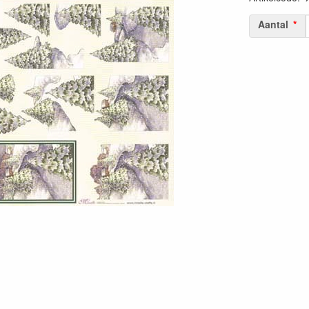
Aantal