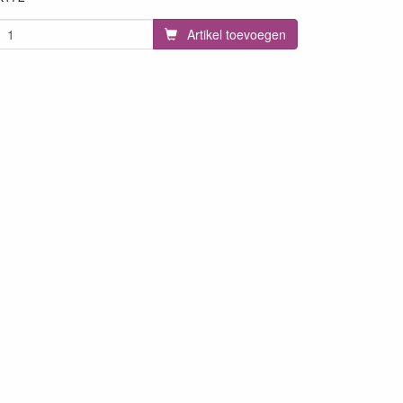
Artikel toevoegen