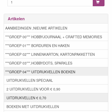
Artikelen
AANBIEDINGEN ,NIEUWE ARTIKELEN
***GROEP 00*** HOBBYJOURNAAL + CRAFTED MEMORIES
***GROEP 01*** BORDUREN EN HAKEN
***GROEP 02*** LINNENKARTON, KARTONPAKKETTEN
***GROEP 03***,HOBBYDOTS, SPARKLES
***GROEP 04*** UITDRUKVELLEN BOEKEN
UITDRUKVELLEN SPECIAAL
2 UITDRUKVELLEN VOOR € 0,90
UITDRUKVELLEN € 0,70
BOEKEN MET UITDRUKVELLEN