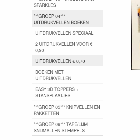
SPARKLES
***GROEP 04***
UITDRUKVELLEN BOEKEN
UITDRUKVELLEN SPECIAAL
2 UITDRUKVELLEN VOOR €
0,90
UITDRUKVELLEN € 0,70
BOEKEN MET
UITDRUKVELLEN
EASY 3D TOPPERS +
STANSPLAATJES
***GROEP 05*** KNIPVELLEN EN
PAKKETTEN
***GROEP 06*** TAPE/LIJM
SNIJMALLEN STEMPELS