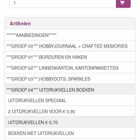
Artikelen
******AANBIEDINGEN*****
***GROEP 00*** HOBBYJOURNAAL + CRAFTED MEMORIES
***GROEP 01*** BORDUREN EN HAKEN
***GROEP 02*** LINNENKARTON, KARTONPAKKETTEN
***GROEP 03***,HOBBYDOTS, SPARKLES
***GROEP 04*** UITDRUKVELLEN BOEKEN
UITDRUKVELLEN SPECIAAL
2 UITDRUKVELLEN VOOR € 0,90
UITDRUKVELLEN € 0,70
BOEKEN MET UITDRUKVELLEN