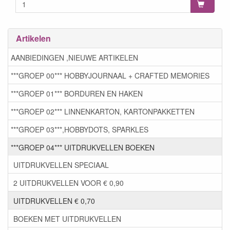
Artikelen
AANBIEDINGEN ,NIEUWE ARTIKELEN
***GROEP 00*** HOBBYJOURNAAL + CRAFTED MEMORIES
***GROEP 01*** BORDUREN EN HAKEN
***GROEP 02*** LINNENKARTON, KARTONPAKKETTEN
***GROEP 03***,HOBBYDOTS, SPARKLES
***GROEP 04*** UITDRUKVELLEN BOEKEN
UITDRUKVELLEN SPECIAAL
2 UITDRUKVELLEN VOOR € 0,90
UITDRUKVELLEN € 0,70
BOEKEN MET UITDRUKVELLEN