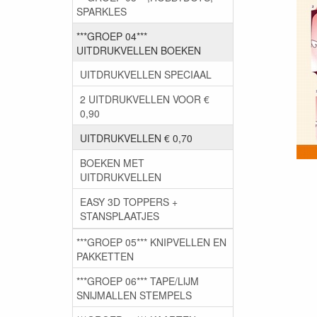
SPARKLES
***GROEP 04***
UITDRUKVELLEN BOEKEN
UITDRUKVELLEN SPECIAAL
2 UITDRUKVELLEN VOOR €
0,90
UITDRUKVELLEN € 0,70
BOEKEN MET
UITDRUKVELLEN
EASY 3D TOPPERS +
STANSPLAATJES
***GROEP 05*** KNIPVELLEN EN
PAKKETTEN
***GROEP 06*** TAPE/LIJM
SNIJMALLEN STEMPELS