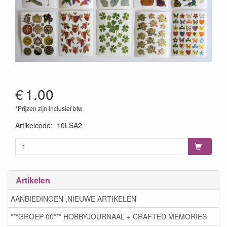
€
1.00
*Prijzen zijn inclusief btw
Artikelcode
:
10LSA2
Artikelen
AANBIEDINGEN ,NIEUWE ARTIKELEN
***GROEP 00*** HOBBYJOURNAAL + CRAFTED MEMORIES