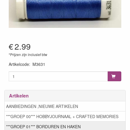
€
2.99
*Prijzen zijn inclusief btw
Artikelcode
:
M3631
Artikelen
AANBIEDINGEN ,NIEUWE ARTIKELEN
***GROEP 00*** HOBBYJOURNAAL + CRAFTED MEMORIES
***GROEP 01*** BORDUREN EN HAKEN