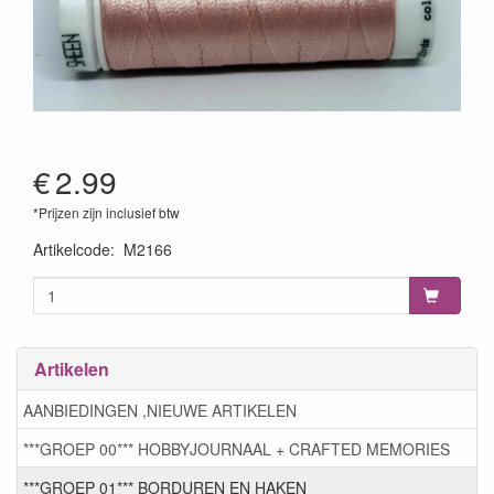
€
2.99
*Prijzen zijn inclusief btw
Artikelcode
:
M2166
Artikelen
AANBIEDINGEN ,NIEUWE ARTIKELEN
***GROEP 00*** HOBBYJOURNAAL + CRAFTED MEMORIES
***GROEP 01*** BORDUREN EN HAKEN