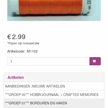
€
2.99
*Prijzen zijn inclusief btw
Artikelcode
:
M1102
Artikelen
AANBIEDINGEN ,NIEUWE ARTIKELEN
***GROEP 00*** HOBBYJOURNAAL + CRAFTED MEMORIES
***GROEP 01*** BORDUREN EN HAKEN