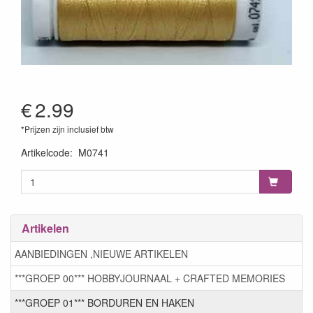
€
2.99
*Prijzen zijn inclusief btw
Artikelcode
:
M0741
Artikelen
AANBIEDINGEN ,NIEUWE ARTIKELEN
***GROEP 00*** HOBBYJOURNAAL + CRAFTED MEMORIES
***GROEP 01*** BORDUREN EN HAKEN