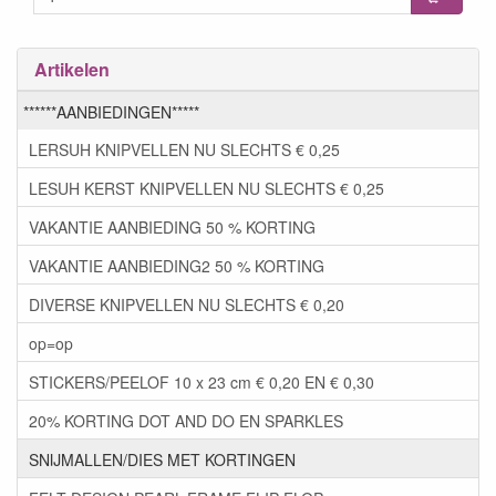
Artikelen
******AANBIEDINGEN*****
LERSUH KNIPVELLEN NU SLECHTS € 0,25
LESUH KERST KNIPVELLEN NU SLECHTS € 0,25
VAKANTIE AANBIEDING 50 % KORTING
VAKANTIE AANBIEDING2 50 % KORTING
DIVERSE KNIPVELLEN NU SLECHTS € 0,20
op=op
STICKERS/PEELOF 10 x 23 cm € 0,20 EN € 0,30
20% KORTING DOT AND DO EN SPARKLES
SNIJMALLEN/DIES MET KORTINGEN