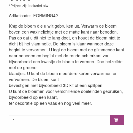
*Prijzen zijn inclusief btw
Artikelcode
:
FORMING42
Knip de bloem die u wilt gebruiken uit. Verwarm de bloem
boven een waxinelichtje met de matte kant naar beneden.
Pas op dat u dit niet te lang doet, en houdt de bloem niet te
dicht bij het vlammetje. De bloem is klaar wanneer deze
begint te vervormen. U legt de bloem met de glimmende kant
naar beneden en begint met de ronde achterkant van
bijvoorbeeld een kwastje de bloem te vormen. Doe hetzelfde
met de groene
blaadjes. U kunt de bloem meerdere keren verwarmen en
vervormen. De bloem kunt
bevestigen met bijvoorbeeld 3D kit of een splitpen.
U kunt de bloemen voor verschillende doeleinden gebruiken,
bijvoorbeeld op een kaart,
ter decoratie op een vaas en nog veel meer.