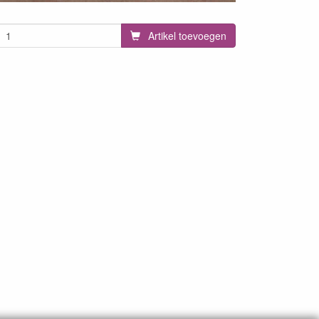
Artikel toevoegen