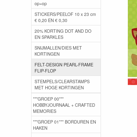
op=op
STICKERS/PEELOF 10 x 23 cm
€ 0,20 EN € 0,30
20% KORTING DOT AND DO
EN SPARKLES
SNIJMALLEN/DIES MET
KORTINGEN
FELT-DESIGN PEARL-FRAME
FLIP-FLOP
STEMPELS/CLEARSTAMPS
MET HOGE KORTINGEN
***GROEP 00***
HOBBYJOURNAAL + CRAFTED
MEMORIES
***GROEP 01*** BORDUREN EN
HAKEN