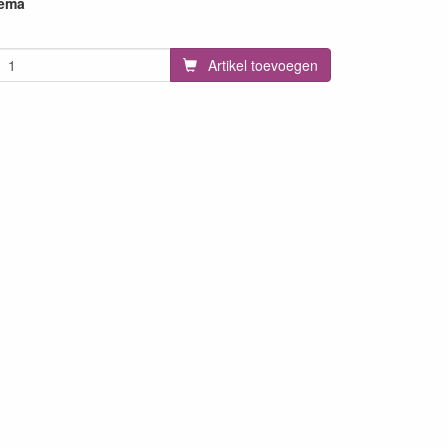
hema
Artikel toevoegen