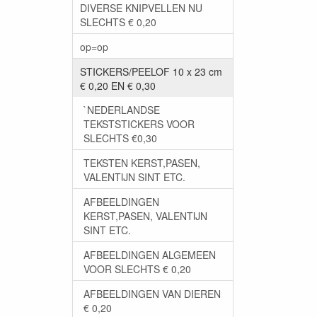
DIVERSE KNIPVELLEN NU
SLECHTS € 0,20
op=op
STICKERS/PEELOF 10 x 23 cm
€ 0,20 EN € 0,30
`NEDERLANDSE
TEKSTSTICKERS VOOR
SLECHTS €0,30
TEKSTEN KERST,PASEN,
VALENTIJN SINT ETC.
AFBEELDINGEN
KERST,PASEN, VALENTIJN
SINT ETC.
AFBEELDINGEN ALGEMEEN
VOOR SLECHTS € 0,20
AFBEELDINGEN VAN DIEREN
€ 0,20