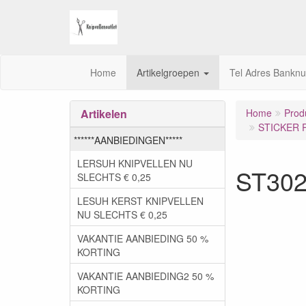
Home
Artikelgroepen
Tel Adres Bankn
Artikelen
Home
Prod
STICKER 
******AANBIEDINGEN*****
LERSUH KNIPVELLEN NU
ST302
SLECHTS € 0,25
LESUH KERST KNIPVELLEN
NU SLECHTS € 0,25
VAKANTIE AANBIEDING 50 %
KORTING
VAKANTIE AANBIEDING2 50 %
KORTING