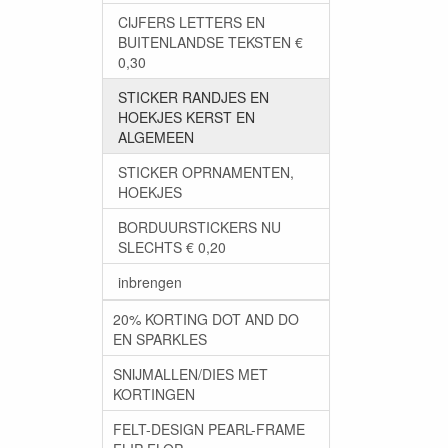
CIJFERS LETTERS EN
BUITENLANDSE TEKSTEN €
0,30
STICKER RANDJES EN
HOEKJES KERST EN
ALGEMEEN
STICKER OPRNAMENTEN,
HOEKJES
BORDUURSTICKERS NU
SLECHTS € 0,20
inbrengen
20% KORTING DOT AND DO
EN SPARKLES
SNIJMALLEN/DIES MET
KORTINGEN
FELT-DESIGN PEARL-FRAME