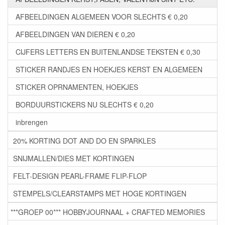
AFBEELDINGEN ALGEMEEN VOOR SLECHTS € 0,20
AFBEELDINGEN VAN DIEREN € 0,20
CIJFERS LETTERS EN BUITENLANDSE TEKSTEN € 0,30
STICKER RANDJES EN HOEKJES KERST EN ALGEMEEN
STICKER OPRNAMENTEN, HOEKJES
BORDUURSTICKERS NU SLECHTS € 0,20
inbrengen
20% KORTING DOT AND DO EN SPARKLES
SNIJMALLEN/DIES MET KORTINGEN
FELT-DESIGN PEARL-FRAME FLIP-FLOP
STEMPELS/CLEARSTAMPS MET HOGE KORTINGEN
***GROEP 00*** HOBBYJOURNAAL + CRAFTED MEMORIES