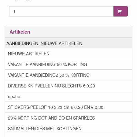
Artikelen
AANBIEDINGEN ,NIEUWE ARTIKELEN
NIEUWE ARTIKELEN
VAKANTIE AANBIEDING 50 % KORTING
VAKANTIE AANBIEDING2 50 % KORTING
DIVERSE KNIPVELLEN NU SLECHTS € 0,20
op=op
STICKERS/PEELOF 10 x 23 cm € 0,20 EN € 0,30
20% KORTING DOT AND DO EN SPARKLES
SNIJMALLEN/DIES MET KORTINGEN