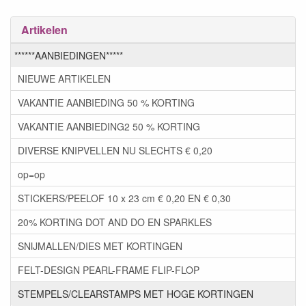
Artikelen
******AANBIEDINGEN*****
NIEUWE ARTIKELEN
VAKANTIE AANBIEDING 50 % KORTING
VAKANTIE AANBIEDING2 50 % KORTING
DIVERSE KNIPVELLEN NU SLECHTS € 0,20
op=op
STICKERS/PEELOF 10 x 23 cm € 0,20 EN € 0,30
20% KORTING DOT AND DO EN SPARKLES
SNIJMALLEN/DIES MET KORTINGEN
FELT-DESIGN PEARL-FRAME FLIP-FLOP
STEMPELS/CLEARSTAMPS MET HOGE KORTINGEN