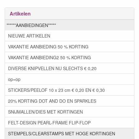
Artikelen
******AANBIEDINGEN*****
NIEUWE ARTIKELEN
VAKANTIE AANBIEDING 50 % KORTING
VAKANTIE AANBIEDING2 50 % KORTING
DIVERSE KNIPVELLEN NU SLECHTS € 0,20
op=op
STICKERS/PEELOF 10 x 23 cm € 0,20 EN € 0,30
20% KORTING DOT AND DO EN SPARKLES
SNIJMALLEN/DIES MET KORTINGEN
FELT-DESIGN PEARL-FRAME FLIP-FLOP
STEMPELS/CLEARSTAMPS MET HOGE KORTINGEN