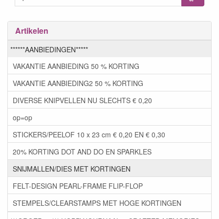
Artikelen
******AANBIEDINGEN*****
VAKANTIE AANBIEDING 50 % KORTING
VAKANTIE AANBIEDING2 50 % KORTING
DIVERSE KNIPVELLEN NU SLECHTS € 0,20
op=op
STICKERS/PEELOF 10 x 23 cm € 0,20 EN € 0,30
20% KORTING DOT AND DO EN SPARKLES
SNIJMALLEN/DIES MET KORTINGEN
FELT-DESIGN PEARL-FRAME FLIP-FLOP
STEMPELS/CLEARSTAMPS MET HOGE KORTINGEN