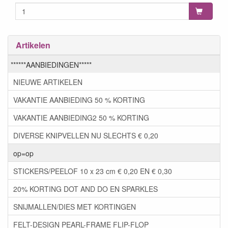
Artikelen
******AANBIEDINGEN*****
NIEUWE ARTIKELEN
VAKANTIE AANBIEDING 50 % KORTING
VAKANTIE AANBIEDING2 50 % KORTING
DIVERSE KNIPVELLEN NU SLECHTS € 0,20
op=op
STICKERS/PEELOF 10 x 23 cm € 0,20 EN € 0,30
20% KORTING DOT AND DO EN SPARKLES
SNIJMALLEN/DIES MET KORTINGEN
FELT-DESIGN PEARL-FRAME FLIP-FLOP