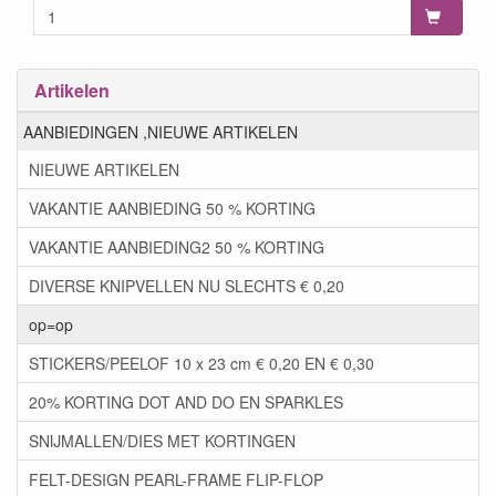
Artikelen
AANBIEDINGEN ,NIEUWE ARTIKELEN
NIEUWE ARTIKELEN
VAKANTIE AANBIEDING 50 % KORTING
VAKANTIE AANBIEDING2 50 % KORTING
DIVERSE KNIPVELLEN NU SLECHTS € 0,20
op=op
STICKERS/PEELOF 10 x 23 cm € 0,20 EN € 0,30
20% KORTING DOT AND DO EN SPARKLES
SNIJMALLEN/DIES MET KORTINGEN
FELT-DESIGN PEARL-FRAME FLIP-FLOP