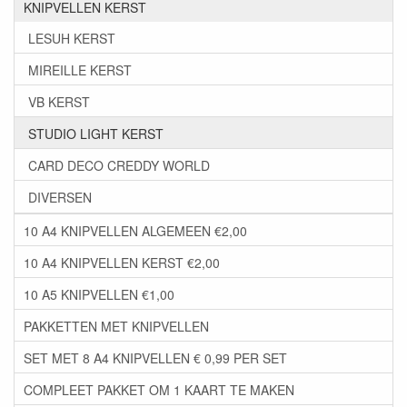
KNIPVELLEN KERST
LESUH KERST
MIREILLE KERST
VB KERST
STUDIO LIGHT KERST
CARD DECO CREDDY WORLD
DIVERSEN
10 A4 KNIPVELLEN ALGEMEEN €2,00
10 A4 KNIPVELLEN KERST €2,00
10 A5 KNIPVELLEN €1,00
PAKKETTEN MET KNIPVELLEN
SET MET 8 A4 KNIPVELLEN € 0,99 PER SET
COMPLEET PAKKET OM 1 KAART TE MAKEN