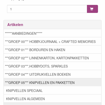
Artikelen
******AANBIEDINGEN*****
***GROEP 00*** HOBBYJOURNAAL + CRAFTED MEMORIES
***GROEP 01*** BORDUREN EN HAKEN
***GROEP 02*** LINNENKARTON, KARTONPAKKETTEN
***GROEP 03***,HOBBYDOTS, SPARKLES
***GROEP 04*** UITDRUKVELLEN BOEKEN
***GROEP 05*** KNIPVELLEN EN PAKKETTEN
KNIPVELLEN SPECIAAL
KNIPVELLEN ALGEMEEN