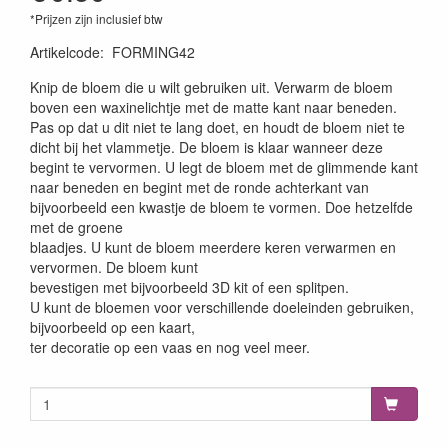
*Prijzen zijn inclusief btw
Artikelcode
:
FORMING42
Knip de bloem die u wilt gebruiken uit. Verwarm de bloem
boven een waxinelichtje met de matte kant naar beneden.
Pas op dat u dit niet te lang doet, en houdt de bloem niet te
dicht bij het vlammetje. De bloem is klaar wanneer deze
begint te vervormen. U legt de bloem met de glimmende kant
naar beneden en begint met de ronde achterkant van
bijvoorbeeld een kwastje de bloem te vormen. Doe hetzelfde
met de groene
blaadjes. U kunt de bloem meerdere keren verwarmen en
vervormen. De bloem kunt
bevestigen met bijvoorbeeld 3D kit of een splitpen.
U kunt de bloemen voor verschillende doeleinden gebruiken,
bijvoorbeeld op een kaart,
ter decoratie op een vaas en nog veel meer.