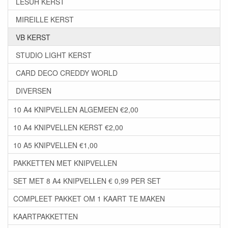
LESUH KERST
MIREILLE KERST
VB KERST
STUDIO LIGHT KERST
CARD DECO CREDDY WORLD
DIVERSEN
10 A4 KNIPVELLEN ALGEMEEN €2,00
10 A4 KNIPVELLEN KERST €2,00
10 A5 KNIPVELLEN €1,00
PAKKETTEN MET KNIPVELLEN
SET MET 8 A4 KNIPVELLEN € 0,99 PER SET
COMPLEET PAKKET OM 1 KAART TE MAKEN
KAARTPAKKETTEN