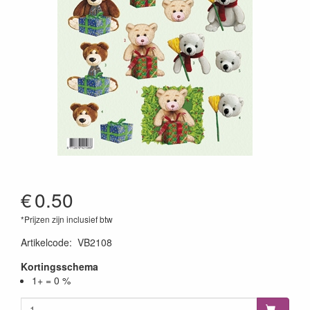
€
0.50
*Prijzen zijn inclusief btw
Artikelcode
:
VB2108
Kortingsschema
1+ = 0 %