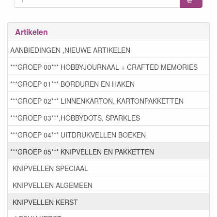
Artikelen
AANBIEDINGEN ,NIEUWE ARTIKELEN
***GROEP 00*** HOBBYJOURNAAL + CRAFTED MEMORIES
***GROEP 01*** BORDUREN EN HAKEN
***GROEP 02*** LINNENKARTON, KARTONPAKKETTEN
***GROEP 03***,HOBBYDOTS, SPARKLES
***GROEP 04*** UITDRUKVELLEN BOEKEN
***GROEP 05*** KNIPVELLEN EN PAKKETTEN
KNIPVELLEN SPECIAAL
KNIPVELLEN ALGEMEEN
KNIPVELLEN KERST