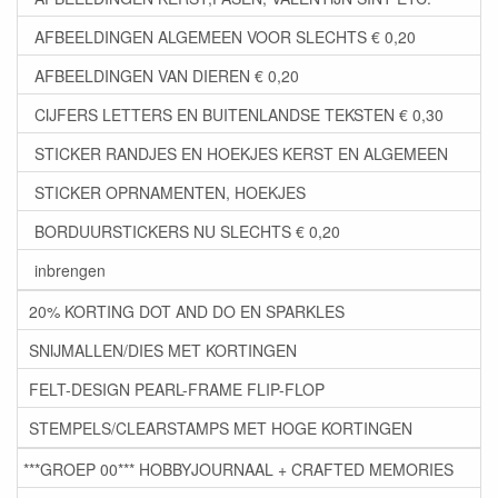
AFBEELDINGEN ALGEMEEN VOOR SLECHTS € 0,20
AFBEELDINGEN VAN DIEREN € 0,20
CIJFERS LETTERS EN BUITENLANDSE TEKSTEN € 0,30
STICKER RANDJES EN HOEKJES KERST EN ALGEMEEN
STICKER OPRNAMENTEN, HOEKJES
BORDUURSTICKERS NU SLECHTS € 0,20
inbrengen
20% KORTING DOT AND DO EN SPARKLES
SNIJMALLEN/DIES MET KORTINGEN
FELT-DESIGN PEARL-FRAME FLIP-FLOP
STEMPELS/CLEARSTAMPS MET HOGE KORTINGEN
***GROEP 00*** HOBBYJOURNAAL + CRAFTED MEMORIES