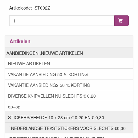
Artikelcode
:
ST002Z
Artikelen
AANBIEDINGEN ,NIEUWE ARTIKELEN
NIEUWE ARTIKELEN
VAKANTIE AANBIEDING 50 % KORTING
VAKANTIE AANBIEDING2 50 % KORTING
DIVERSE KNIPVELLEN NU SLECHTS € 0,20
op=op
STICKERS/PEELOF 10 x 23 cm € 0,20 EN € 0,30
`NEDERLANDSE TEKSTSTICKERS VOOR SLECHTS €0,30