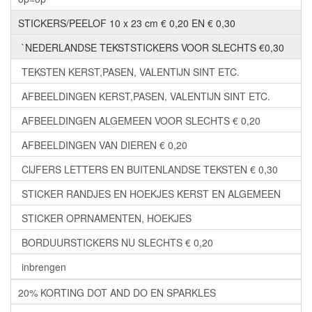
STICKERS/PEELOF 10 x 23 cm € 0,20 EN € 0,30
`NEDERLANDSE TEKSTSTICKERS VOOR SLECHTS €0,30
TEKSTEN KERST,PASEN, VALENTIJN SINT ETC.
AFBEELDINGEN KERST,PASEN, VALENTIJN SINT ETC.
AFBEELDINGEN ALGEMEEN VOOR SLECHTS € 0,20
AFBEELDINGEN VAN DIEREN € 0,20
CIJFERS LETTERS EN BUITENLANDSE TEKSTEN € 0,30
STICKER RANDJES EN HOEKJES KERST EN ALGEMEEN
STICKER OPRNAMENTEN, HOEKJES
BORDUURSTICKERS NU SLECHTS € 0,20
inbrengen
20% KORTING DOT AND DO EN SPARKLES