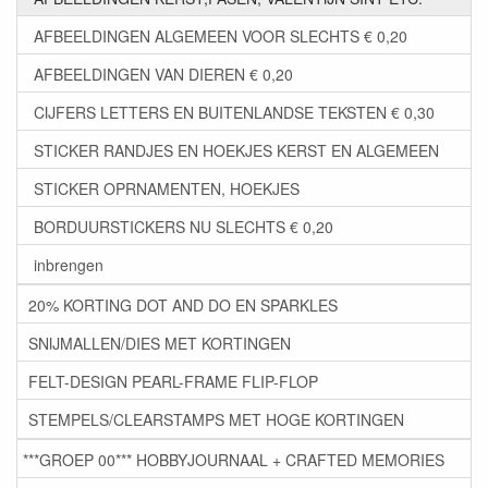
AFBEELDINGEN ALGEMEEN VOOR SLECHTS € 0,20
AFBEELDINGEN VAN DIEREN € 0,20
CIJFERS LETTERS EN BUITENLANDSE TEKSTEN € 0,30
STICKER RANDJES EN HOEKJES KERST EN ALGEMEEN
STICKER OPRNAMENTEN, HOEKJES
BORDUURSTICKERS NU SLECHTS € 0,20
inbrengen
20% KORTING DOT AND DO EN SPARKLES
SNIJMALLEN/DIES MET KORTINGEN
FELT-DESIGN PEARL-FRAME FLIP-FLOP
STEMPELS/CLEARSTAMPS MET HOGE KORTINGEN
***GROEP 00*** HOBBYJOURNAAL + CRAFTED MEMORIES