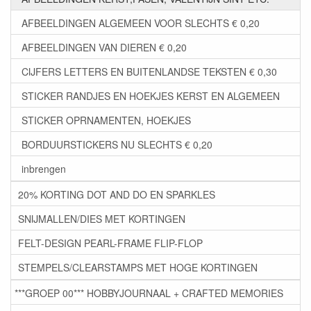
AFBEELDINGEN ALGEMEEN VOOR SLECHTS € 0,20
AFBEELDINGEN VAN DIEREN € 0,20
CIJFERS LETTERS EN BUITENLANDSE TEKSTEN € 0,30
STICKER RANDJES EN HOEKJES KERST EN ALGEMEEN
STICKER OPRNAMENTEN, HOEKJES
BORDUURSTICKERS NU SLECHTS € 0,20
inbrengen
20% KORTING DOT AND DO EN SPARKLES
SNIJMALLEN/DIES MET KORTINGEN
FELT-DESIGN PEARL-FRAME FLIP-FLOP
STEMPELS/CLEARSTAMPS MET HOGE KORTINGEN
***GROEP 00*** HOBBYJOURNAAL + CRAFTED MEMORIES